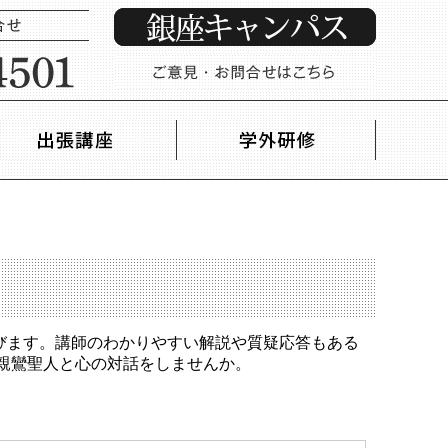
びます。講師のわかりやすい解説や質疑応答もある
親鸞聖人と心の対話をしませんか。