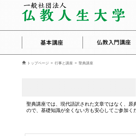
トップページ
>
行事と講座
> 聖典講座
聖典講座では、現代語訳された文章ではなく、原
ので、基礎知識が全くない方も安心してご参加く