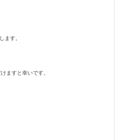
たします。
だけますと幸いです。