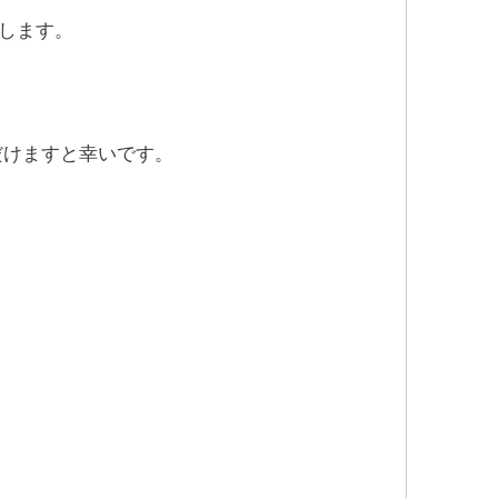
たします。
だけますと幸いです。