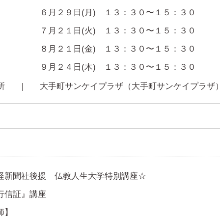
６月２９日(月) １３：３０〜１５：３０
７月２１日(火) １３：３０〜１５：３０
８月２１日(金) １３：３０〜１５：３０
９月２４日(木) １３：３０〜１５：３０
 所 |
大手町サンケイプラザ（大手町サンケイプラザ
経新聞社後援 仏教人生大学特別講座☆
行信証』講座
師】