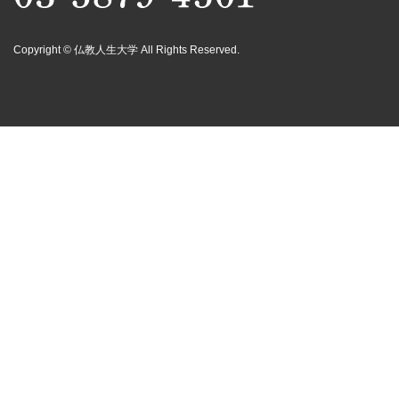
Copyright © 仏教人生大学 All Rights Reserved.