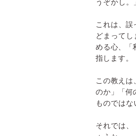
うぞかし。
これは、誤
どまってし
める心、「
指します。
この教えは
のか」「何
ものではな
それでは、