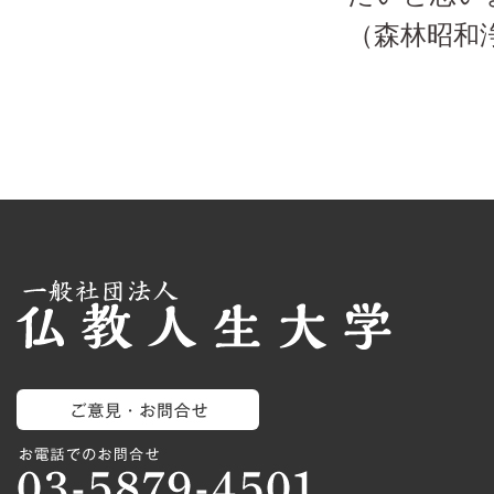
（森林昭和