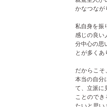
かなつなが
私自身を振
感じの良い
分中心の思
とが多くあ
だからこそ
本当の自分
て、立派に
ことのでき
たいと思い